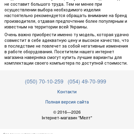
не составит большого труда. Тем ни менее при
осуществлении выбора необходимого изделия
настоятельно рекомендуется обращать внимание на бренд
производителя, отдавая предпочтение более популярным и
известным на территории всей Украины.
Очень важно приобрести именно ту модель, которая удачно
совместит в себе адекватную цену и высокое качество, что
в последствие не повлечет за собой негативные изменения
в работе оборудования. Посетители нашего интернет
магазина наверняка смогут купить лучшие варианты для
комплектации своего компьютера по доступной стоимости.
(050) 70-10-259
(054) 49-70-999
Контакти
Полная версия сайта
© 2016—2026
Інтернет-магазин "Мелт"