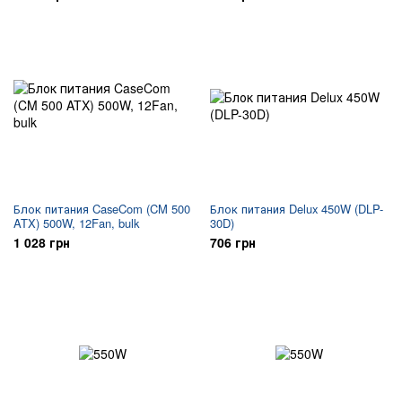
Блок питания CaseCom (CM 500
Блок питания Delux 450W (DLP-
ATX) 500W, 12Fan, bulk
30D)
1 028 грн
706 грн