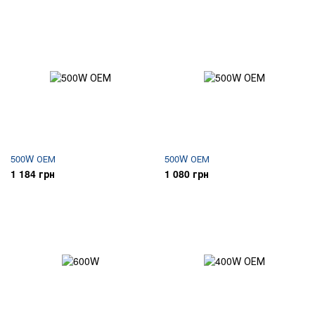
500W ОЕМ
500W ОЕМ
1 184 грн
1 080 грн