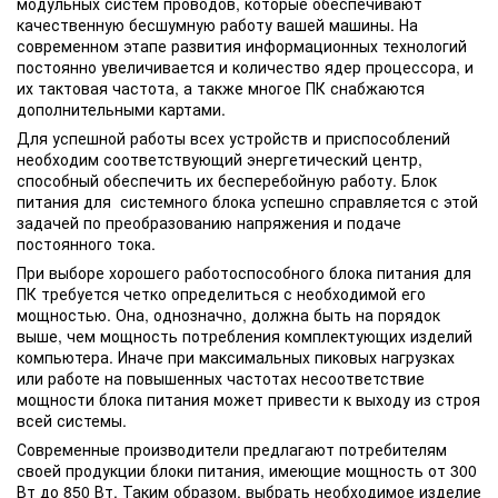
модульных систем проводов, которые обеспечивают
качественную бесшумную работу вашей машины. На
современном этапе развития информационных технологий
постоянно увеличивается и количество ядер процессора, и
их тактовая частота, а также многое ПК снабжаются
дополнительными картами.
Для успешной работы всех устройств и приспособлений
необходим соответствующий энергетический центр,
способный обеспечить их бесперебойную работу. Блок
питания для системного блока успешно справляется с этой
задачей по преобразованию напряжения и подаче
постоянного тока.
При выборе хорошего работоспособного блока питания для
ПК требуется четко определиться с необходимой его
мощностью. Она, однозначно, должна быть на порядок
выше, чем мощность потребления комплектующих изделий
компьютера. Иначе при максимальных пиковых нагрузках
или работе на повышенных частотах несоответствие
мощности блока питания может привести к выходу из строя
всей системы.
Современные производители предлагают потребителям
своей продукции блоки питания, имеющие мощность от 300
Вт до 850 Вт. Таким образом, выбрать необходимое изделие