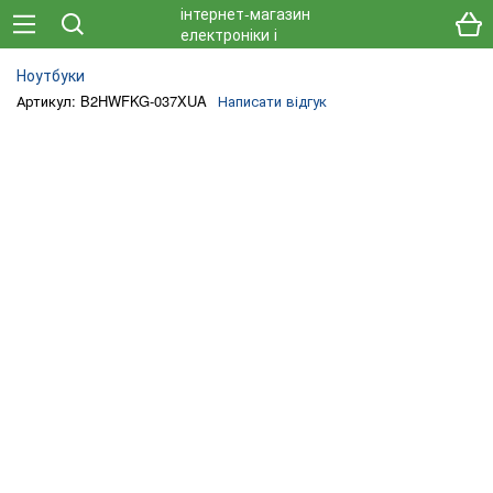
Ноутбуки
Артикул: B2HWFKG-037XUA
Написати відгук