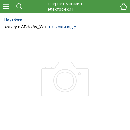
Ноутбуки
Артикул: AT7K7AV_V21
Написати відгук