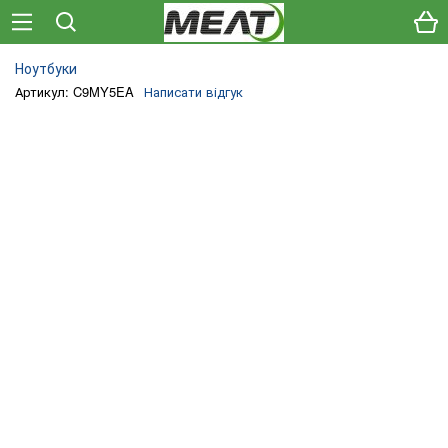
Ноутбуки
Артикул: C9MY5EA
Написати відгук