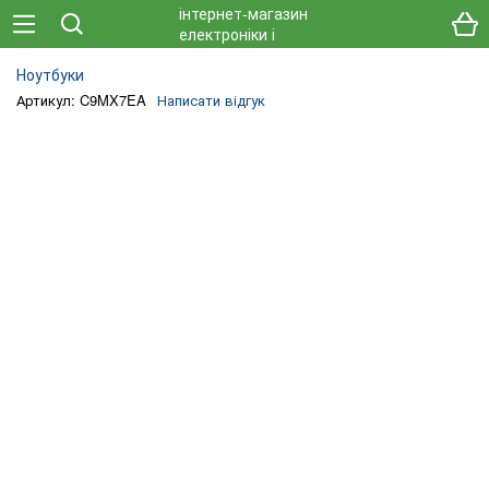
Ноутбуки
Артикул: C9MX7EA
Написати відгук