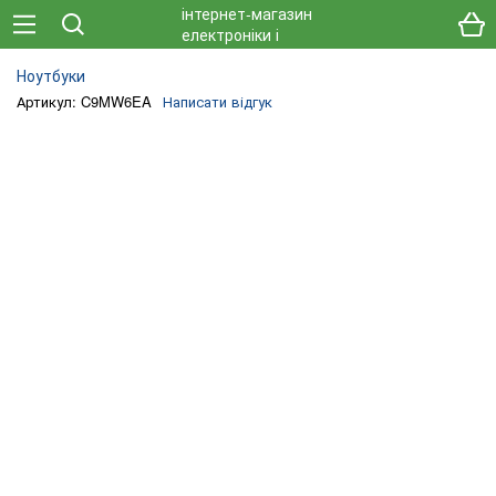
Ноутбуки
Артикул: C9MW6EA
Написати відгук