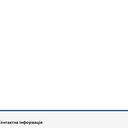
Контактна інформація