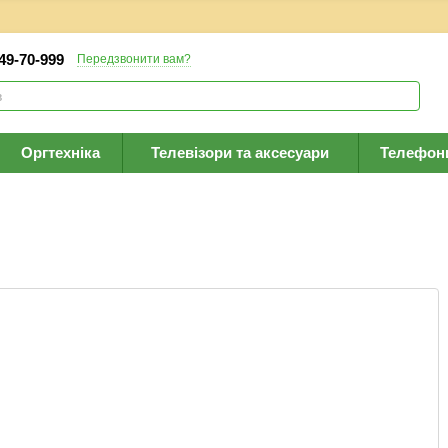
 49-70-999
Передзвонити вам?
Оргтехніка
Телевізори та аксесуари
Телефон