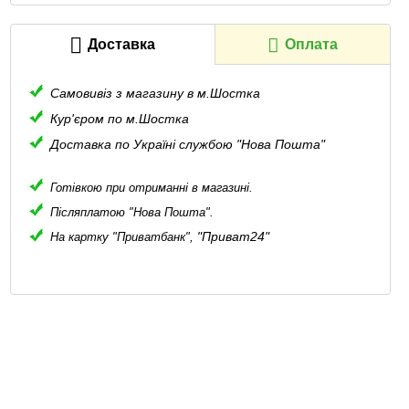
Доставка
Оплата
Самовивіз з магазину в м.Шостка
Кур'єром по м.Шостка
Доставка по Україні службою "Нова Пошта"
Готівкою при отриманні в магазині.
Післяплатою "Нова Пошта".
"Приват24"
На картку "Приватбанк",