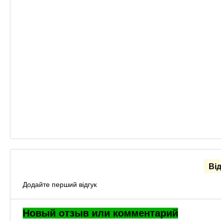
Ві
Додайте перший відгук
Новый отзыв или комментарий