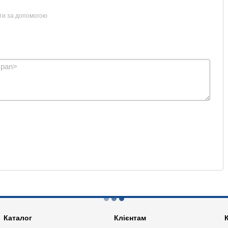
ти за допомогою
Каталог
Клієнтам