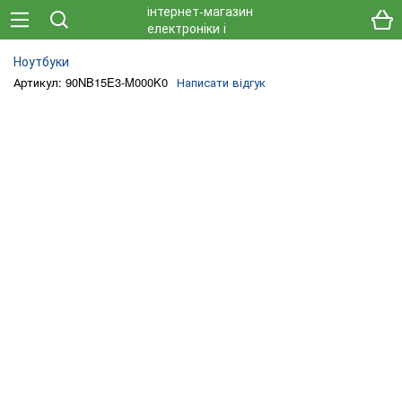
Ноутбуки
Артикул: 90NB15E3-M000K0
Написати відгук