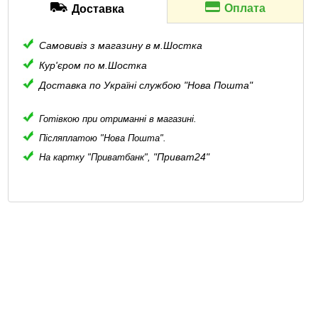
Оплата
Доставка
Самовивіз з магазину в м.Шостка
Кур'єром по м.Шостка
Доставка по Україні службою "Нова Пошта"
Готівкою при отриманні в магазині.
Післяплатою "Нова Пошта".
"Приват24"
На картку "Приватбанк",