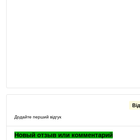
Ві
Додайте перший відгук
Новый отзыв или комментарий