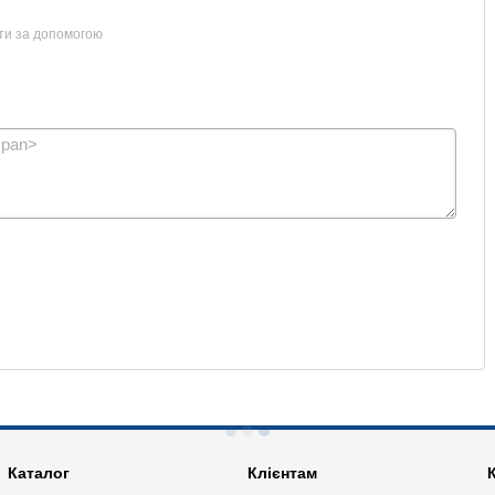
ти за допомогою
Каталог
Клієнтам