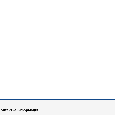
Контактна інформація