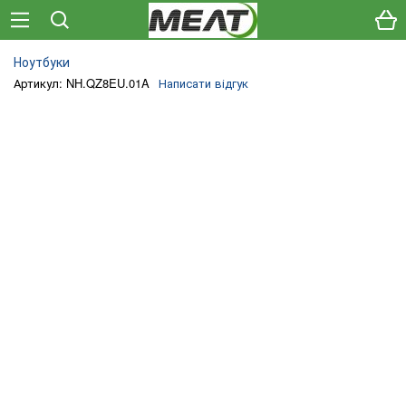
Ноутбуки
Артикул: NH.QZ8EU.01A
Написати відгук