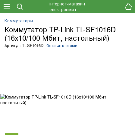
О
Коммутаторы
Коммутатор TP-Link TL-SF1016D
(16х10/100 Мбит, настольный)
Артикул: TL-SF1016D
Оставить отзыв