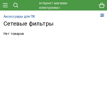
Аксессуары для ПК
Сетевые фильтры
Нет товаров