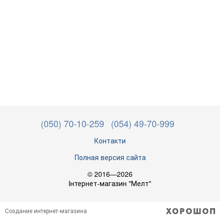
(050) 70-10-259
(054) 49-70-999
Контакти
Полная версия сайта
© 2016—2026
Інтернет-магазин "Мелт"
Создание интернет-магазина