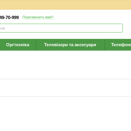
 49-70-999
Перезвонить вам?
Оргтехніка
Телевізори та аксесуари
Телефон