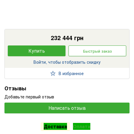
232 444
грн
Купить
Быстрый заказ
Войти, чтобы отобразить скидку
В избранное
Отзывы
Добавьте первый отзыв
Написать отзыв
Доставка
Оплата