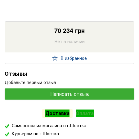
70 234
грн
Нет в наличии
В избранное
Отзывы
Добавьте первый отзыв
Написать отзыв
Доставка
Оплата
Самовывоз из магазина в г.Шостка
Курьером по г.Шостка