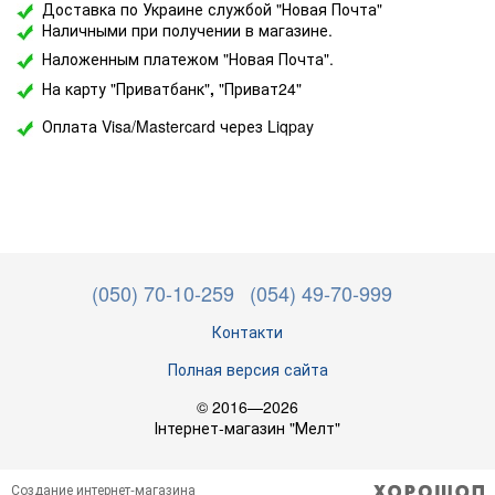
Доставка по Украине службой "Новая Почта"
Наличными при получении в магазине.
Наложенным платежом "Новая Почта".
На карту "Приватбанк"
,
"Приват24"
Оплата Visa/Mastercard через Liqpay
(050) 70-10-259
(054) 49-70-999
Контакти
Полная версия сайта
© 2016—2026
Інтернет-магазин "Мелт"
Создание интернет-магазина