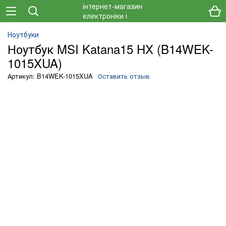
Ноутбуки
Ноутбук MSI Katana15 HX (B14WEK-
1015XUA)
Артикул: B14WEK-1015XUA
Оставить отзыв