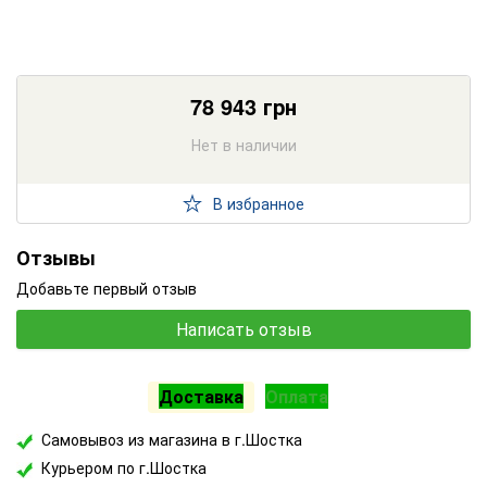
78 943
грн
Нет в наличии
В избранное
Отзывы
Добавьте первый отзыв
Написать отзыв
Доставка
Оплата
Самовывоз из магазина в г.Шостка
Курьером по г.Шостка