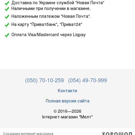
Доставка по Украине службой "Новая Почта"
Наличными при получении в магазине.
Наложенным платежом "Новая Почта".
На карту "Приватбанк"
,
"Приват24"
Оплата Visa/Mastercard через Liqpay
(050) 70-10-259
(054) 49-70-999
Контакти
Полная версия сайта
© 2016—2026
Інтернет-магазин "Мелт"
Создание интернет-магазина