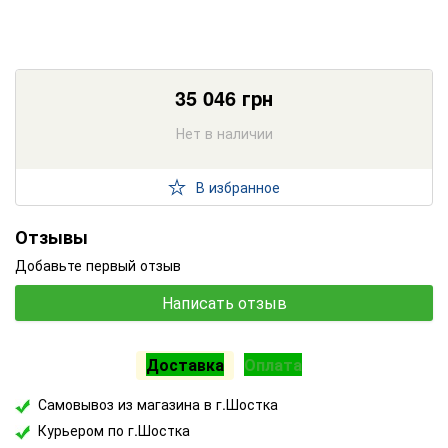
35 046
грн
Нет в наличии
В избранное
Отзывы
Добавьте первый отзыв
Написать отзыв
Доставка
Оплата
Самовывоз из магазина в г.Шостка
Курьером по г.Шостка