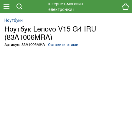
Ноутбуки
Ноутбук Lenovo V15 G4 IRU
(83A1006MRA)
Артикул: 83A1006MRA
Оставить отзыв