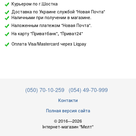
Курьером по г.Шостка
Доставка по Украине службой "Новая Почта"
Наличными при получении в магазине.
Наложенным платежом "Новая Почта".
На карту "Приватбанк"
,
"Приват24"
Оплата Visa/Mastercard через Liqpay
(050) 70-10-259
(054) 49-70-999
Контакти
Полная версия сайта
© 2016—2026
Інтернет-магазин "Мелт"