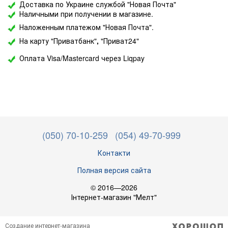
Доставка по Украине службой "Новая Почта"
Наличными при получении в магазине.
Наложенным платежом "Новая Почта".
На карту "Приватбанк"
,
"Приват24"
Оплата Visa/Mastercard через Liqpay
(050) 70-10-259
(054) 49-70-999
Контакти
Полная версия сайта
© 2016—2026
Інтернет-магазин "Мелт"
Создание интернет-магазина