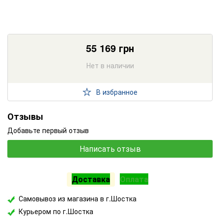
55 169
грн
Нет в наличии
В избранное
Отзывы
Добавьте первый отзыв
Написать отзыв
Доставка
Оплата
Самовывоз из магазина в г.Шостка
Курьером по г.Шостка