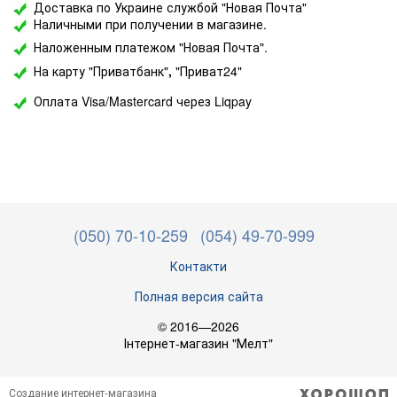
Доставка по Украине службой "Новая Почта"
Наличными при получении в магазине.
Наложенным платежом "Новая Почта".
На карту "Приватбанк"
,
"Приват24"
Оплата Visa/Mastercard через Liqpay
(050) 70-10-259
(054) 49-70-999
Контакти
Полная версия сайта
© 2016—2026
Інтернет-магазин "Мелт"
Создание интернет-магазина