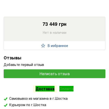
73 449
грн
Нет в наличии
В избранное
Отзывы
Добавьте первый отзыв
Написать отзыв
Доставка
Оплата
Самовывоз из магазина в г.Шостка
Курьером по г.Шостка