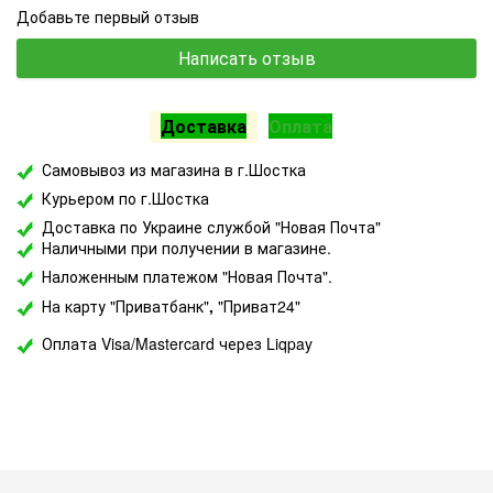
Добавьте первый отзыв
Написать отзыв
Доставка
Оплата
Самовывоз из магазина в г.Шостка
Курьером по г.Шостка
Доставка по Украине службой "Новая Почта"
Наличными при получении в магазине.
Наложенным платежом "Новая Почта".
На карту "Приватбанк"
,
"Приват24"
Оплата Visa/Mastercard через Liqpay