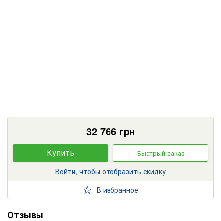
32 766
грн
Купить
Быстрый заказ
Войти, чтобы отобразить скидку
В избранное
Отзывы