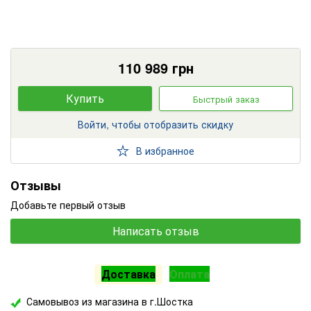
110 989
грн
Купить
Быстрый заказ
Войти, чтобы отобразить скидку
В избранное
Отзывы
Добавьте первый отзыв
Написать отзыв
Доставка
Оплата
Самовывоз из магазина в г.Шостка