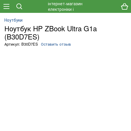
Ноутбуки
Ноутбук HP ZBook Ultra G1a
(B30D7ES)
Артикул: B30D7ES
Оставить отзыв