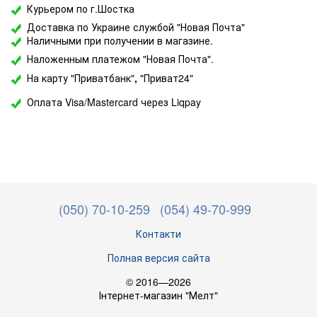
Курьером по г.Шостка
Доставка по Украине службой "Новая Почта"
Наличными при получении в магазине.
Наложенным платежом "Новая Почта".
На карту "Приватбанк"
,
"Приват24"
Оплата Visa/Mastercard через Liqpay
(050) 70-10-259
(054) 49-70-999
Контакти
Полная версия сайта
© 2016—2026
Інтернет-магазин "Мелт"