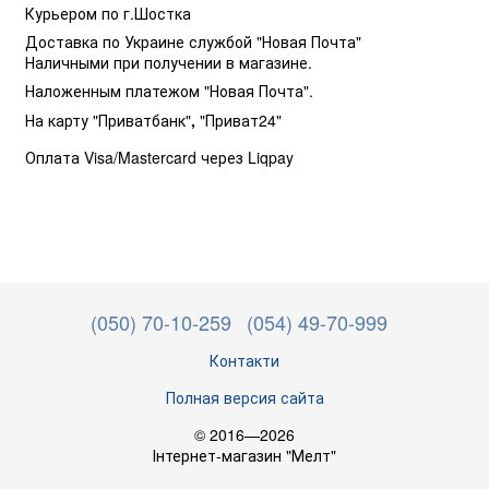
Курьером по г.Шостка
Доставка по Украине службой "Новая Почта"
Наличными при получении в магазине.
Наложенным платежом "Новая Почта".
На карту "Приватбанк"
,
"Приват24"
Оплата Visa/Mastercard через Liqpay
(050) 70-10-259
(054) 49-70-999
Контакти
Полная версия сайта
© 2016—2026
Інтернет-магазин "Мелт"