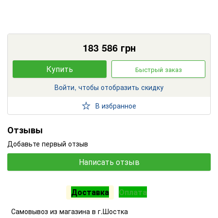
183 586
грн
Купить
Быстрый заказ
Войти, чтобы отобразить скидку
В избранное
Отзывы
Добавьте первый отзыв
Написать отзыв
Доставка
Оплата
Самовывоз из магазина в г.Шостка