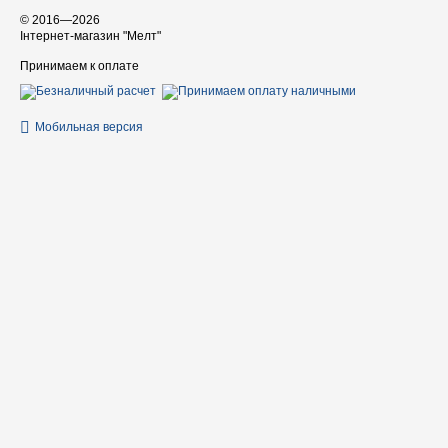
© 2016—2026
Інтернет-магазин "Мелт"
Принимаем к оплате
Мобильная версия