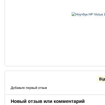
Ві
Добавьте первый отзыв
Новый отзыв или комментарий