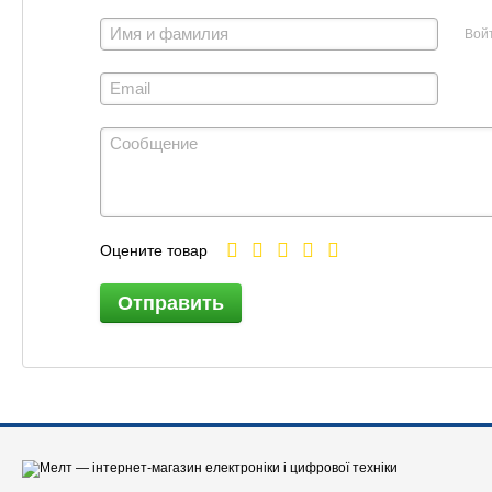
Вой
Оцените товар
Отправить