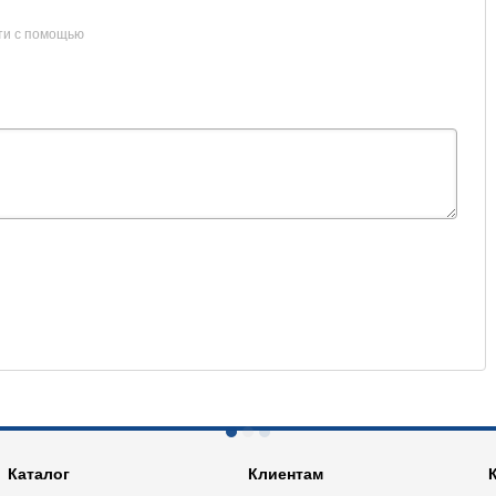
ти с помощью
Каталог
Клиентам