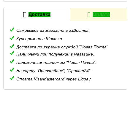
Доставка
Оплата
Самовывоз из магазина в г.Шостка
Курьером по г.Шостка
Доставка по Украине службой "Новая Почта"
Наличными при получении в магазине.
Наложенным платежом "Новая Почта".
На карту "Приватбанк"
,
"Приват24"
Оплата Visa/Mastercard через Liqpay