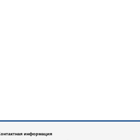
Контактная информация