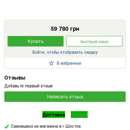
59 780
грн
Купить
Быстрый заказ
Войти, чтобы отобразить скидку
В избранное
Отзывы
Добавьте первый отзыв
Написать отзыв
Доставка
Оплата
Самовывоз из магазина в г.Шостка