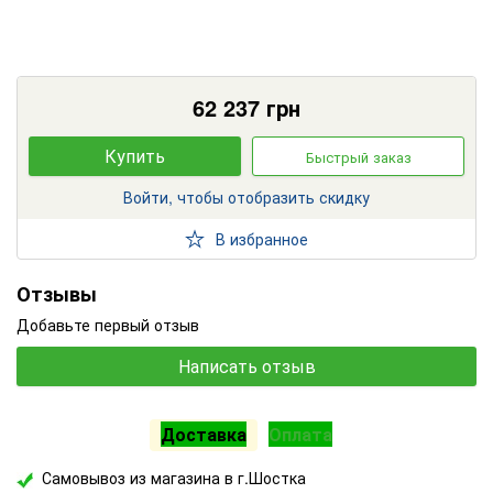
62 237
грн
Купить
Быстрый заказ
Войти, чтобы отобразить скидку
В избранное
Отзывы
Добавьте первый отзыв
Написать отзыв
Доставка
Оплата
Самовывоз из магазина в г.Шостка