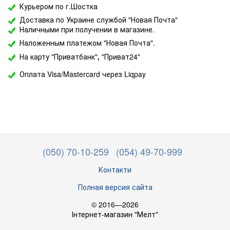
Курьером по г.Шостка
Доставка по Украине службой "Новая Почта"
Наличными при получении в магазине.
Наложенным платежом "Новая Почта".
На карту "Приватбанк"
,
"Приват24"
Оплата Visa/Mastercard через Liqpay
(050) 70-10-259
(054) 49-70-999
Контакти
Полная версия сайта
© 2016—2026
Інтернет-магазин "Мелт"