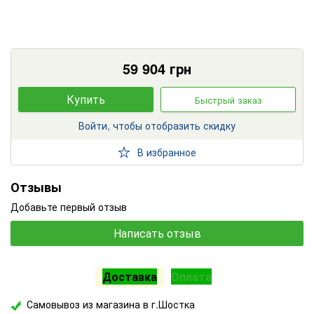
59 904
грн
Купить
Быстрый заказ
Войти, чтобы отобразить скидку
В избранное
Отзывы
Добавьте первый отзыв
Написать отзыв
Доставка
Оплата
Самовывоз из магазина в г.Шостка