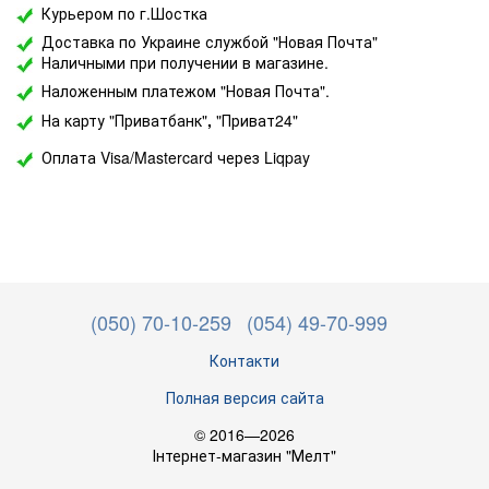
Курьером по г.Шостка
Доставка по Украине службой "Новая Почта"
Наличными при получении в магазине.
Наложенным платежом "Новая Почта".
На карту "Приватбанк"
,
"Приват24"
Оплата Visa/Mastercard через Liqpay
(050) 70-10-259
(054) 49-70-999
Контакти
Полная версия сайта
© 2016—2026
Інтернет-магазин "Мелт"