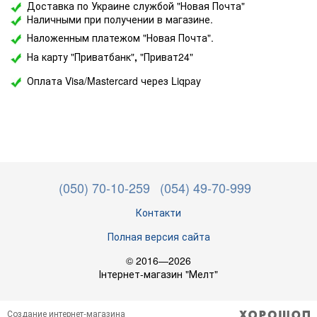
Доставка по Украине службой "Новая Почта"
Наличными при получении в магазине.
Наложенным платежом "Новая Почта".
На карту "Приватбанк"
,
"Приват24"
Оплата Visa/Mastercard через Liqpay
(050) 70-10-259
(054) 49-70-999
Контакти
Полная версия сайта
© 2016—2026
Інтернет-магазин "Мелт"
Создание интернет-магазина