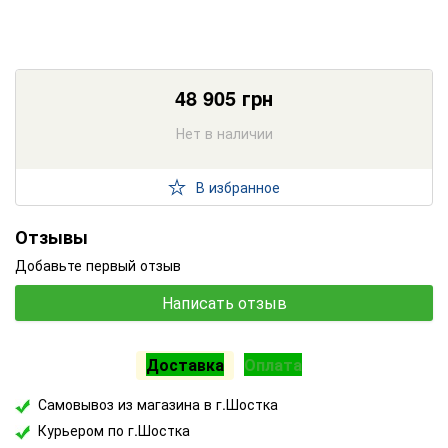
48 905
грн
Нет в наличии
В избранное
Отзывы
Добавьте первый отзыв
Написать отзыв
Доставка
Оплата
Самовывоз из магазина в г.Шостка
Курьером по г.Шостка