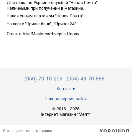
Доставка по Украине службой "Новая Почта"
Наличными при получении в магазине.
Наложенным платежом "Новая Почта".
На карту "Приватбанк"
,
"Приват24"
Оплата Visa/Mastercard через Liqpay
(050) 70-10-259
(054) 49-70-999
Контакти
Полная версия сайта
© 2016—2026
Інтернет-магазин "Мелт"
Создание интернет-магазина