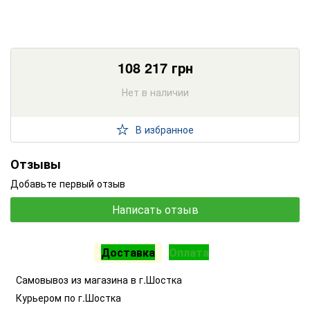
108 217
грн
Нет в наличии
В избранное
Отзывы
Добавьте первый отзыв
Написать отзыв
Доставка
Оплата
Самовывоз из магазина в г.Шостка
Курьером по г.Шостка