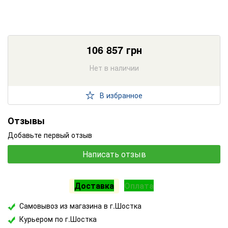
106 857
грн
Нет в наличии
В избранное
Отзывы
Добавьте первый отзыв
Написать отзыв
Доставка
Оплата
Самовывоз из магазина в г.Шостка
Курьером по г.Шостка