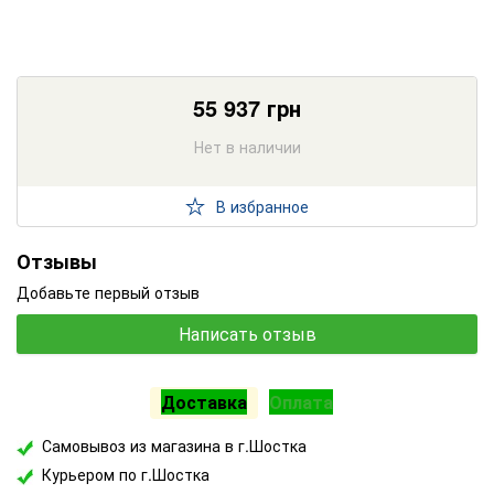
55 937
грн
Нет в наличии
В избранное
Отзывы
Добавьте первый отзыв
Написать отзыв
Доставка
Оплата
Самовывоз из магазина в г.Шостка
Курьером по г.Шостка