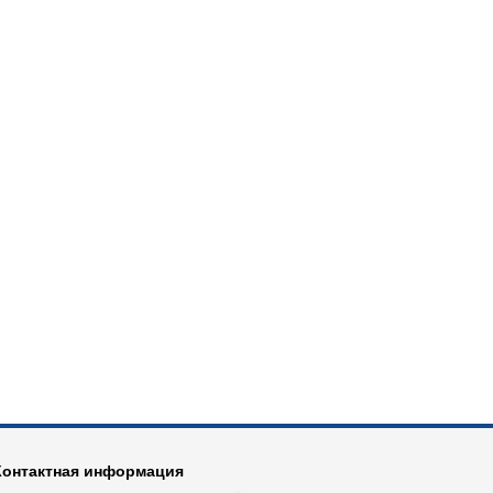
Контактная информация