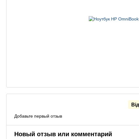
Ві
Добавьте первый отзыв
Новый отзыв или комментарий