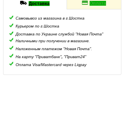
Оплата
Доставка
Самовывоз из магазина в г.Шостка
Курьером по г.Шостка
Доставка по Украине службой "Новая Почта"
Наличными при получении в магазине.
Наложенным платежом "Новая Почта".
На карту "Приватбанк"
,
"Приват24"
Оплата Visa/Mastercard через Liqpay