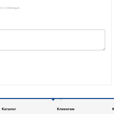
ти с помощью
Каталог
Клиентам