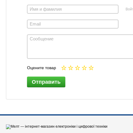
Вой
Оцените товар
Отправить