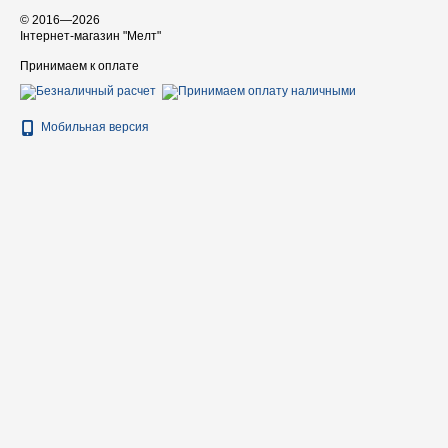
© 2016—2026
Інтернет-магазин "Мелт"
Принимаем к оплате
Мобильная версия