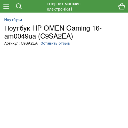
Ноутбуки
Ноутбук HP OMEN Gaming 16-
am0049ua (C9SA2EA)
Артикул: C9SA2EA
Оставить отзыв