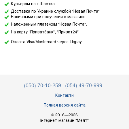
Курьером по г.Шостка
Доставка по Украине службой "Новая Почта"
Наличными при получении в магазине.
Наложенным платежом "Новая Почта".
На карту "Приватбанк"
,
"Приват24"
Оплата Visa/Mastercard через Liqpay
(050) 70-10-259
(054) 49-70-999
Контакти
Полная версия сайта
© 2016—2026
Інтернет-магазин "Мелт"