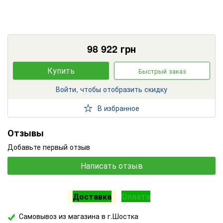
98 922
грн
Купить
Быстрый заказ
Войти, чтобы отобразить скидку
В избранное
Отзывы
Добавьте первый отзыв
Написать отзыв
Доставка
Оплата
Самовывоз из магазина в г.Шостка