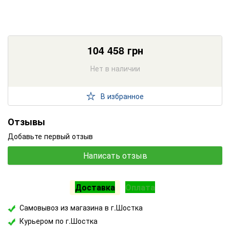
104 458
грн
Нет в наличии
В избранное
Отзывы
Добавьте первый отзыв
Написать отзыв
Доставка
Оплата
Самовывоз из магазина в г.Шостка
Курьером по г.Шостка