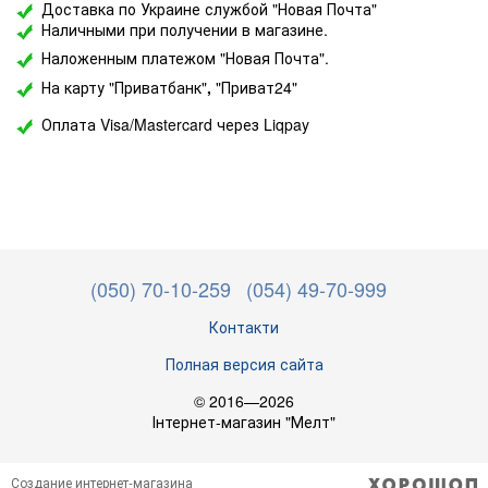
Доставка по Украине службой "Новая Почта"
Наличными при получении в магазине.
Наложенным платежом "Новая Почта".
На карту "Приватбанк"
,
"Приват24"
Оплата Visa/Mastercard через Liqpay
(050) 70-10-259
(054) 49-70-999
Контакти
Полная версия сайта
© 2016—2026
Інтернет-магазин "Мелт"
Создание интернет-магазина