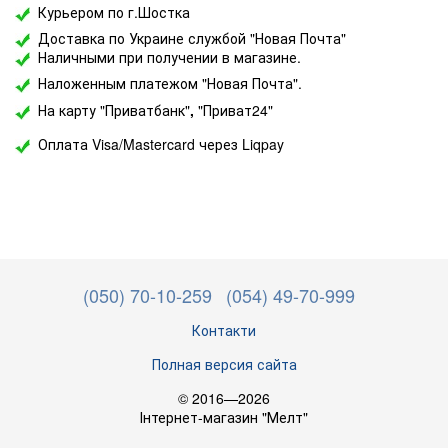
Курьером по г.Шостка
Доставка по Украине службой "Новая Почта"
Наличными при получении в магазине.
Наложенным платежом "Новая Почта".
На карту "Приватбанк"
,
"Приват24"
Оплата Visa/Mastercard через Liqpay
(050) 70-10-259
(054) 49-70-999
Контакти
Полная версия сайта
© 2016—2026
Інтернет-магазин "Мелт"