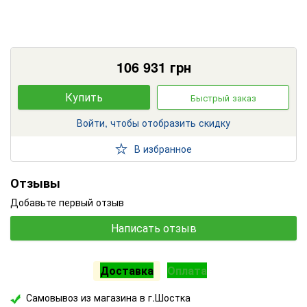
106 931
грн
Купить
Быстрый заказ
Войти, чтобы отобразить скидку
В избранное
Отзывы
Добавьте первый отзыв
Написать отзыв
Доставка
Оплата
Самовывоз из магазина в г.Шостка