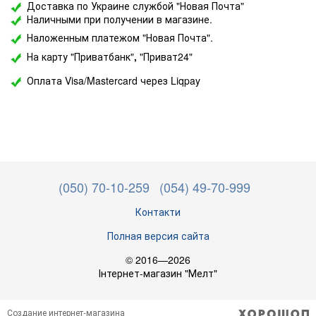
Доставка по Украине службой "Новая Почта"
Наличными при получении в магазине.
Наложенным платежом "Новая Почта".
На карту "Приватбанк"
,
"Приват24"
Оплата Visa/Mastercard через Liqpay
(050) 70-10-259
(054) 49-70-999
Контакти
Полная версия сайта
© 2016—2026
Інтернет-магазин "Мелт"
Создание интернет-магазина