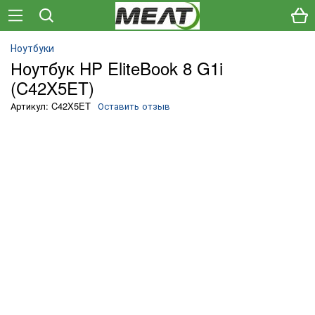
Ноутбуки
Ноутбук HP EliteBook 8 G1i
(C42X5ET)
Артикул: C42X5ET
Оставить отзыв