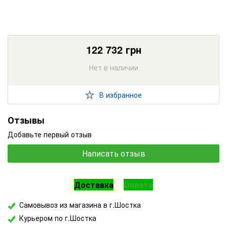
122 732
грн
Нет в наличии
В избранное
Отзывы
Добавьте первый отзыв
Написать отзыв
Доставка
Оплата
Самовывоз из магазина в г.Шостка
Курьером по г.Шостка