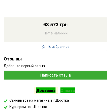
63 573
грн
Нет в наличии
В избранное
Отзывы
Добавьте первый отзыв
Написать отзыв
Доставка
Оплата
Самовывоз из магазина в г.Шостка
Курьером по г.Шостка