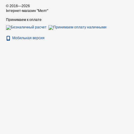
© 2016—2026
Інтернет-магазин "Мелт"
Принимаем к оплате
Мобильная версия