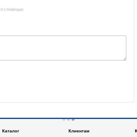
ти с помощью
Каталог
Клиентам