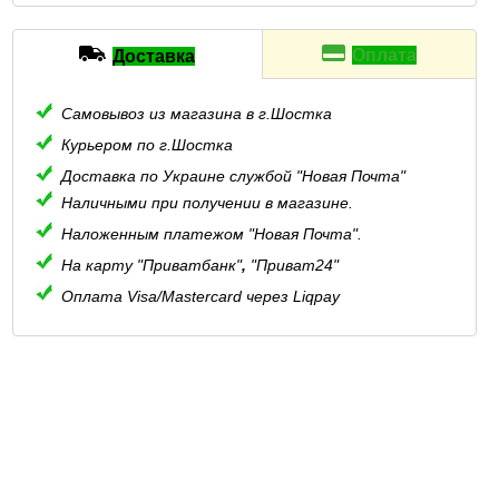
Оплата
Доставка
Самовывоз из магазина в г.Шостка
Курьером по г.Шостка
Доставка по Украине службой "Новая Почта"
Наличными при получении в магазине.
Наложенным платежом "Новая Почта".
На карту "Приватбанк"
,
"Приват24"
Оплата Visa/Mastercard через Liqpay