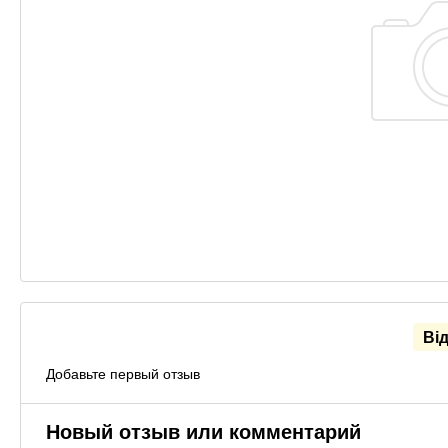
Ві
Добавьте первый отзыв
Новый отзыв или комментарий