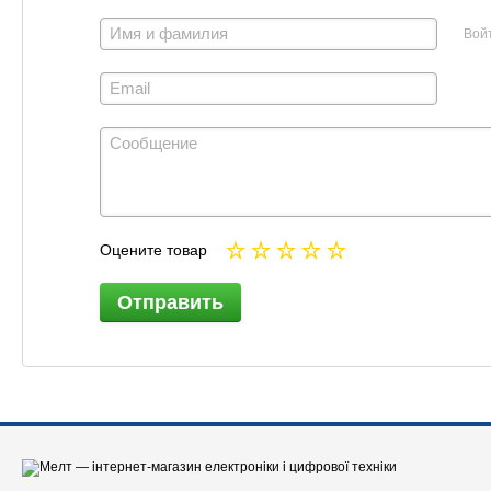
Вой
Оцените товар
Отправить