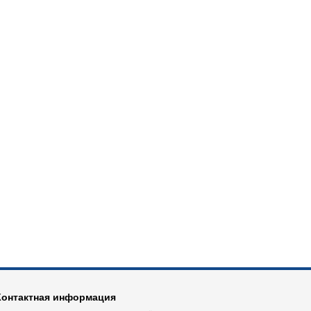
Контактная информация