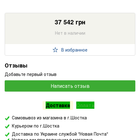
37 542
грн
Нет в наличии
В избранное
Отзывы
Добавьте первый отзыв
Написать отзыв
Доставка
Оплата
Самовывоз из магазина в г.Шостка
Курьером по г.Шостка
Доставка по Украине службой "Новая Почта"
Наличными при получении в магазине.