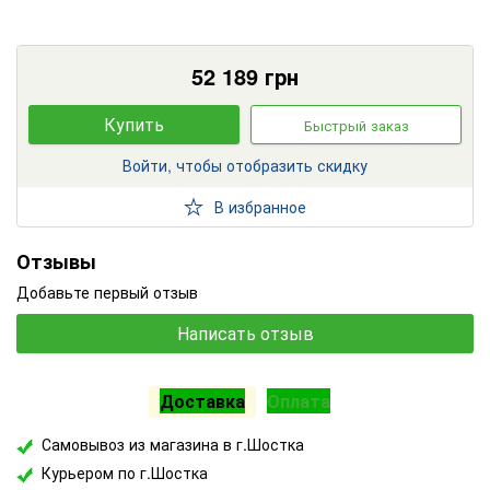
52 189
грн
Купить
Быстрый заказ
Войти, чтобы отобразить скидку
В избранное
Отзывы
Добавьте первый отзыв
Написать отзыв
Доставка
Оплата
Самовывоз из магазина в г.Шостка
Курьером по г.Шостка