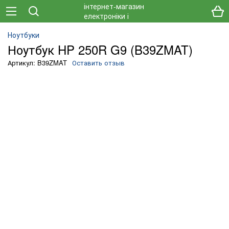
Ноутбуки
Ноутбук HP 250R G9 (B39ZMAT)
Артикул: B39ZMAT
Оставить отзыв