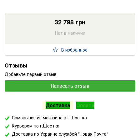
32 798
грн
Нет в наличии
В избранное
Отзывы
Добавьте первый отзыв
Написать отзыв
Доставка
Оплата
Самовывоз из магазина в г.Шостка
Курьером по г.Шостка
Доставка по Украине службой "Новая Почта"