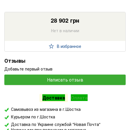
28 902
грн
Нет в наличии
В избранное
Отзывы
Добавьте первый отзыв
Написать отзыв
Доставка
Оплата
Самовывоз из магазина в г.Шостка
Курьером по г.Шостка
Доставка по Украине службой "Новая Почта"
Наличными при получении в магазине.