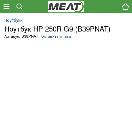
Ноутбуки
Ноутбук HP 250R G9 (B39PNAT)
Артикул: B39PNAT
Оставить отзыв