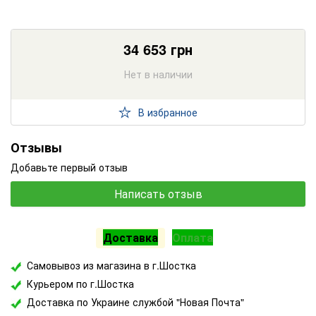
34 653
грн
Нет в наличии
В избранное
Отзывы
Добавьте первый отзыв
Написать отзыв
Доставка
Оплата
Самовывоз из магазина в г.Шостка
Курьером по г.Шостка
Доставка по Украине службой "Новая Почта"