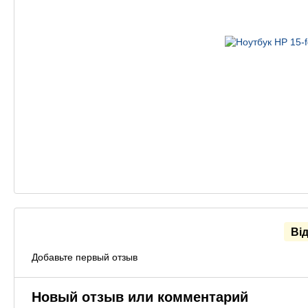
Ві
Добавьте первый отзыв
Новый отзыв или комментарий