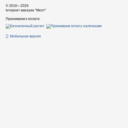
© 2016—2026
Інтернет-магазин "Мелт"
Принимаем к оплате
Мобильная версия