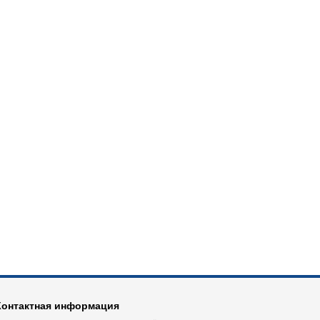
Контактная информация