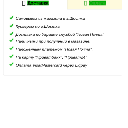
Доставка
Оплата
Самовывоз из магазина в г.Шостка
Курьером по г.Шостка
Доставка по Украине службой "Новая Почта"
Наличными при получении в магазине.
Наложенным платежом "Новая Почта".
На карту "Приватбанк"
,
"Приват24"
Оплата Visa/Mastercard через Liqpay