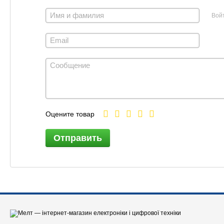
Вой
Оцените товар
Отправить