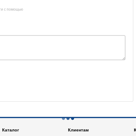
ти с помощью
Каталог
Клиентам