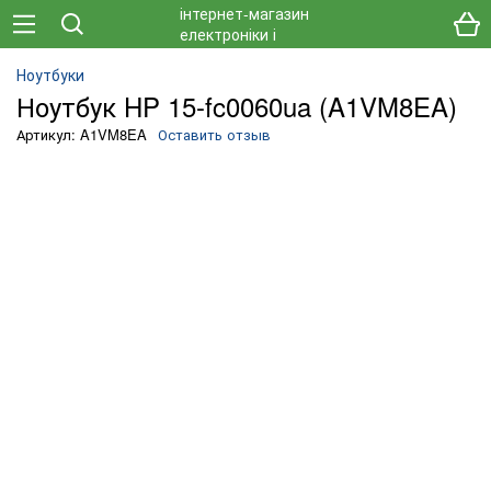
Ноутбуки
Ноутбук HP 15-fc0060ua (A1VM8EA)
Артикул: A1VM8EA
Оставить отзыв