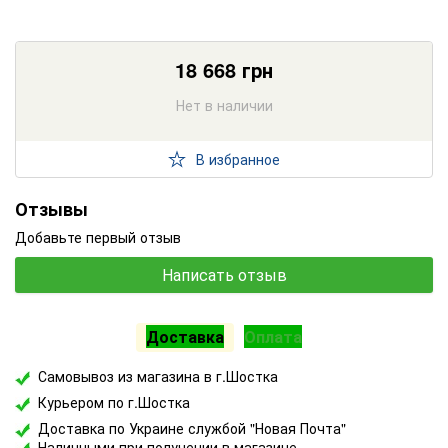
18 668
грн
Нет в наличии
В избранное
Отзывы
Добавьте первый отзыв
Написать отзыв
Доставка
Оплата
Самовывоз из магазина в г.Шостка
Курьером по г.Шостка
Доставка по Украине службой "Новая Почта"
Наличными при получении в магазине.