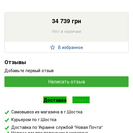
34 739
грн
Нет в наличии
В избранное
Отзывы
Добавьте первый отзыв
Написать отзыв
Доставка
Оплата
Самовывоз из магазина в г.Шостка
Курьером по г.Шостка
Доставка по Украине службой "Новая Почта"
Наличными при получении в магазине.