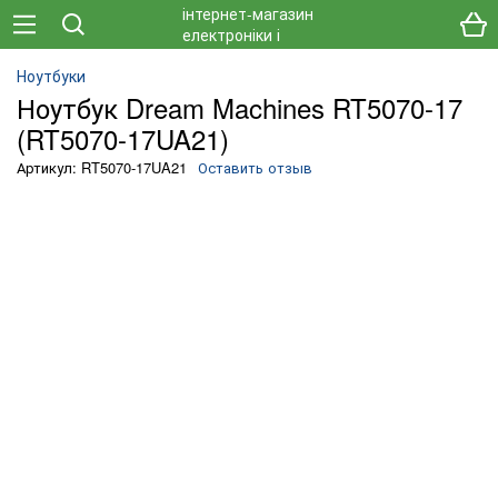
Ноутбуки
Ноутбук Dream Machines RT5070-17
(RT5070-17UA21)
Артикул: RT5070-17UA21
Оставить отзыв