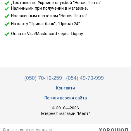
Доставка по Украине службой "Новая Почта"
Наличными при получении в магазине.
Наложенным платежом "Новая Почта".
На карту "Приватбанк"
,
"Приват24"
Оплата Visa/Mastercard через Liqpay
(050) 70-10-259
(054) 49-70-999
Контакти
Полная версия сайта
© 2016—2026
Інтернет-магазин "Мелт"
Создание интернет-магазина