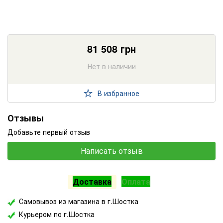
81 508
грн
Нет в наличии
В избранное
Отзывы
Добавьте первый отзыв
Написать отзыв
Доставка
Оплата
Самовывоз из магазина в г.Шостка
Курьером по г.Шостка