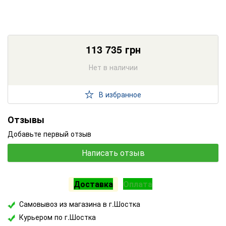
113 735
грн
Нет в наличии
В избранное
Отзывы
Добавьте первый отзыв
Написать отзыв
Доставка
Оплата
Самовывоз из магазина в г.Шостка
Курьером по г.Шостка