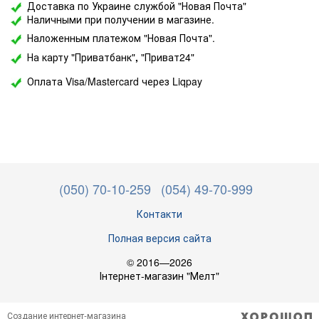
Доставка по Украине службой "Новая Почта"
Наличными при получении в магазине.
Наложенным платежом "Новая Почта".
На карту "Приватбанк"
,
"Приват24"
Оплата Visa/Mastercard через Liqpay
(050) 70-10-259
(054) 49-70-999
Контакти
Полная версия сайта
© 2016—2026
Інтернет-магазин "Мелт"
Создание интернет-магазина