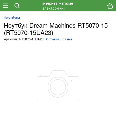
Ноутбуки
Ноутбук Dream Machines RT5070-15
(RT5070-15UA23)
Артикул: RT5070-15UA23
Оставить отзыв