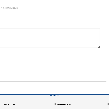
ти с помощью
Каталог
Клиентам