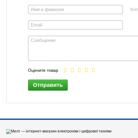
Вой
Оцените товар
Отправить