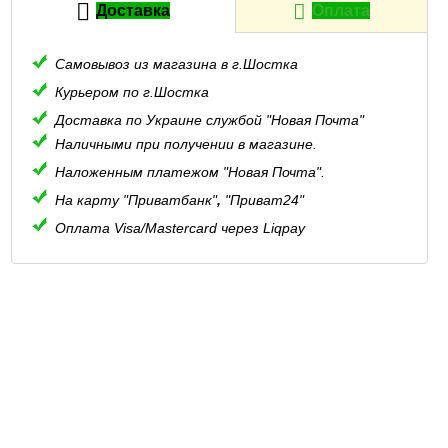
Доставка
Оплата
Самовывоз из магазина в г.Шостка
Курьером по г.Шостка
Доставка по Украине службой "Новая Почта"
Наличными при получении в магазине.
Наложенным платежом "Новая Почта".
На карту "Приватбанк"
,
"Приват24"
Оплата Visa/Mastercard через Liqpay