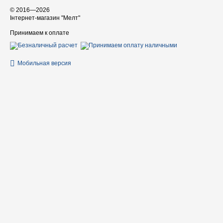
© 2016—2026
Інтернет-магазин "Мелт"
Принимаем к оплате
Мобильная версия