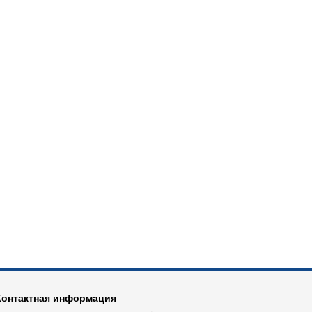
Контактная информация