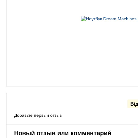
Ві
Добавьте первый отзыв
Новый отзыв или комментарий