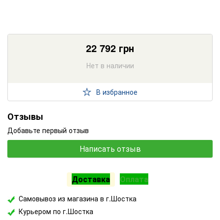
22 792
грн
Нет в наличии
В избранное
Отзывы
Добавьте первый отзыв
Написать отзыв
Доставка
Оплата
Самовывоз из магазина в г.Шостка
Курьером по г.Шостка