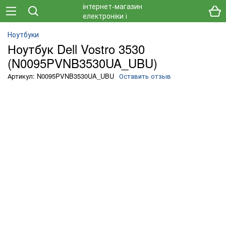
Ноутбуки
Ноутбук Dell Vostro 3530
(N0095PVNB3530UA_UBU)
Артикул: N0095PVNB3530UA_UBU
Оставить отзыв