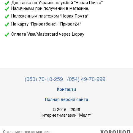
Доставка по Украине службой "Новая Почта"
Наличными при получении в магазине.
Наложенным платежом "Новая Почта".
На карту "Приватбанк"
,
"Приват24"
Оплата Visa/Mastercard через Liqpay
(050) 70-10-259
(054) 49-70-999
Контакти
Полная версия сайта
© 2016—2026
Інтернет-магазин "Мелт"
Создание интернет-магазина